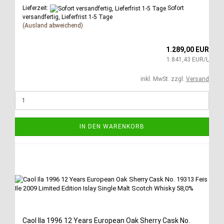
Lieferzeit:
Sofort
versandfertig, Lieferfrist 1-5 Tage
(Ausland abweichend)
1.289,00 EUR
1.841,43 EUR/L
inkl. MwSt. zzgl.
Versand
IN DEN WARENKORB
Caol Ila 1996 12 Years European Oak Sherry Cask No.