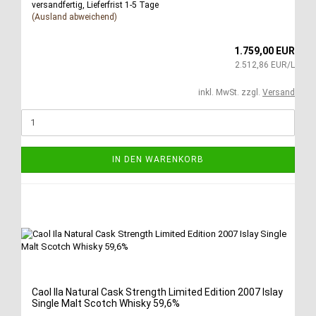
versandfertig, Lieferfrist 1-5 Tage
(Ausland abweichend)
1.759,00 EUR
2.512,86 EUR/L
inkl. MwSt. zzgl.
Versand
IN DEN WARENKORB
Caol Ila Natural Cask Strength Limited Edition 2007 Islay
Single Malt Scotch Whisky 59,6%