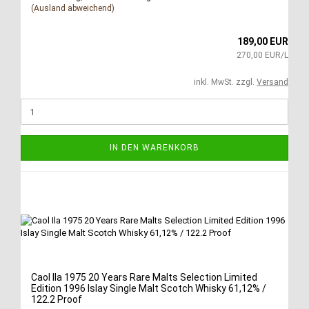
(Ausland abweichend)
189,00 EUR
270,00 EUR/L
inkl. MwSt. zzgl.
Versand
IN DEN WARENKORB
Caol Ila 1975 20 Years Rare Malts Selection Limited
Edition 1996 Islay Single Malt Scotch Whisky 61,12% /
122.2 Proof