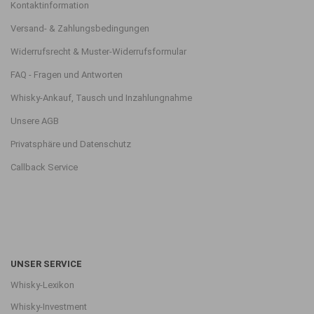
Kontaktinformation
Versand- & Zahlungsbedingungen
Widerrufsrecht & Muster-Widerrufsformular
FAQ - Fragen und Antworten
Whisky-Ankauf, Tausch und Inzahlungnahme
Unsere AGB
Privatsphäre und Datenschutz
Callback Service
UNSER SERVICE
Whisky-Lexikon
Whisky-Investment