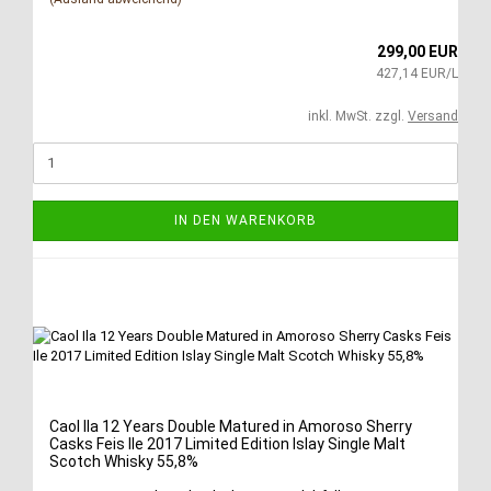
299,00 EUR
427,14 EUR/L
inkl. MwSt. zzgl.
Versand
IN DEN WARENKORB
Caol Ila 12 Years Double Matured in Amoroso Sherry
Casks Feis Ile 2017 Limited Edition Islay Single Malt
Scotch Whisky 55,8%