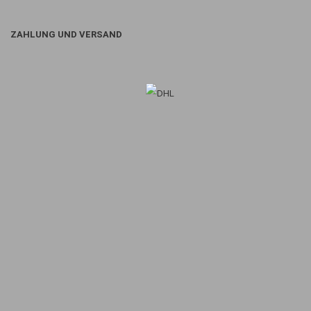
ZAHLUNG UND VERSAND