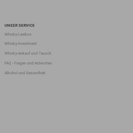
UNSER SERVICE
Whisky-Lexikon
Whisky-Investment
Whisky-Ankauf und Tausch
FAQ - Fragen und Antworten
Alkohol und Gesundheit