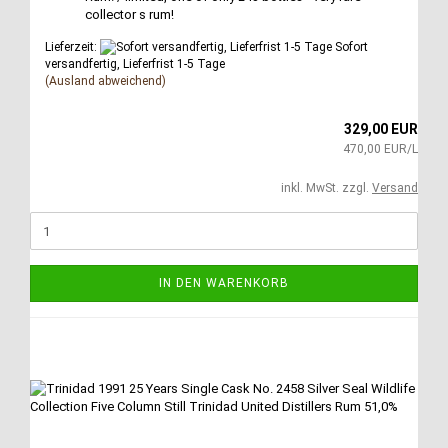
collector s rum!
Lieferzeit:
Sofort
versandfertig, Lieferfrist 1-5 Tage
(Ausland abweichend)
329,00 EUR
470,00 EUR/L
inkl. MwSt. zzgl.
Versand
IN DEN WARENKORB