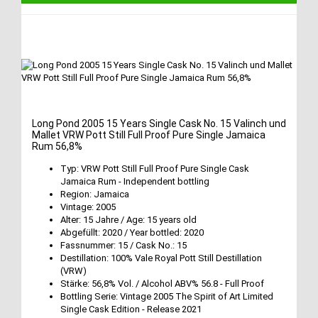
Long Pond 2005 15 Years Single Cask No. 15 Valinch und
Mallet VRW Pott Still Full Proof Pure Single Jamaica
Rum 56,8%
Typ: VRW Pott Still Full Proof Pure Single Cask
Jamaica Rum - Independent bottling
Region: Jamaica
Vintage: 2005
Alter: 15 Jahre / Age: 15 years old
Abgefüllt: 2020 / Year bottled: 2020
Fassnummer: 15 / Cask No.: 15
Destillation: 100% Vale Royal Pott Still Destillation
(VRW)
Stärke: 56,8% Vol. / Alcohol ABV% 56.8 - Full Proof
Bottling Serie: Vintage 2005 The Spirit of Art Limited
Single Cask Edition - Release 2021