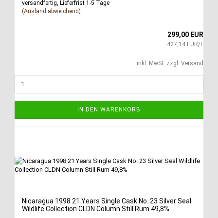
versandfertig, Lieferfrist 1-5 Tage
(Ausland abweichend)
299,00 EUR
427,14 EUR/L
inkl. MwSt. zzgl.
Versand
IN DEN WARENKORB
Nicaragua 1998 21 Years Single Cask No. 23 Silver Seal
Wildlife Collection CLDN Column Still Rum 49,8%