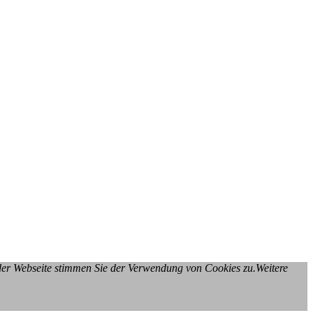
 der Webseite stimmen Sie der Verwendung von Cookies zu.Weitere