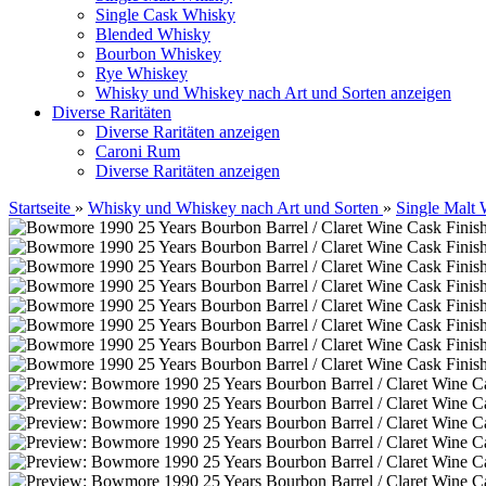
Single Cask Whisky
Blended Whisky
Bourbon Whiskey
Rye Whiskey
Whisky und Whiskey nach Art und Sorten anzeigen
Diverse Raritäten
Diverse Raritäten anzeigen
Caroni Rum
Diverse Raritäten anzeigen
Startseite
»
Whisky und Whiskey nach Art und Sorten
»
Single Malt