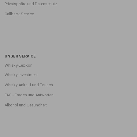
Privatsphäre und Datenschutz
Callback Service
UNSER SERVICE
Whisky-Lexikon
Whisky-Investment
Whisky-Ankauf und Tausch
FAQ - Fragen und Antworten
Alkohol und Gesundheit