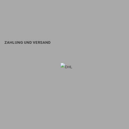
ZAHLUNG UND VERSAND