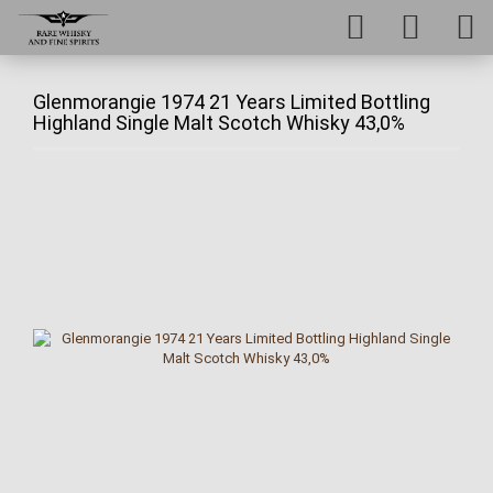
Glenmorangie 1974 21 Years Limited Bottling
Highland Single Malt Scotch Whisky 43,0%