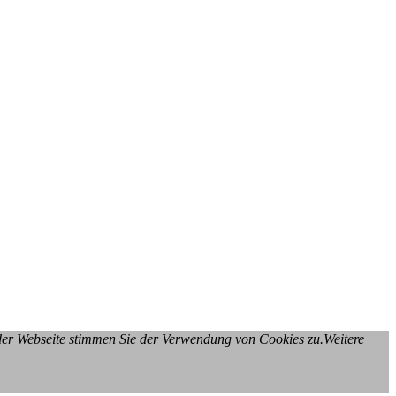
 der Webseite stimmen Sie der Verwendung von Cookies zu.Weitere