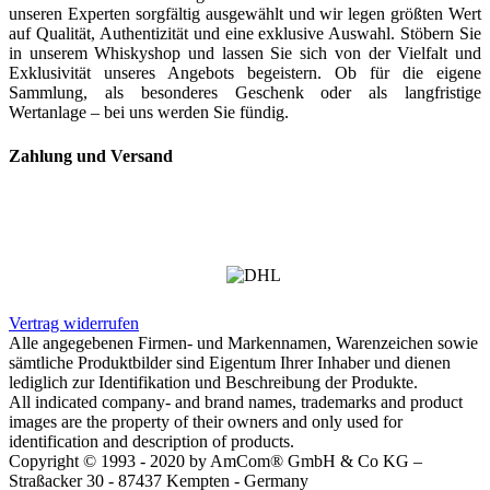
unseren Experten sorgfältig ausgewählt und wir legen größten Wert
auf Qualität, Authentizität und eine exklusive Auswahl. Stöbern Sie
in unserem Whiskyshop und lassen Sie sich von der Vielfalt und
Exklusivität unseres Angebots begeistern. Ob für die eigene
Sammlung, als besonderes Geschenk oder als langfristige
Wertanlage – bei uns werden Sie fündig.
Zahlung und Versand
Vertrag widerrufen
Alle angegebenen Firmen- und Markennamen, Warenzeichen sowie
sämtliche Produktbilder sind Eigentum Ihrer Inhaber und dienen
lediglich zur Identifikation und Beschreibung der Produkte.
All indicated company- and brand names, trademarks and product
images are the property of their owners and only used for
identification and description of products.
Copyright © 1993 - 2020 by AmCom® GmbH & Co KG –
Straßacker 30 - 87437 Kempten - Germany