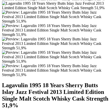
Lagavulin 1995 18 Years Sherry Butts
Islay Jazz Festival 2013 Limited Edition
Single Malt Scotch Whisky Cask Strength
51,9%