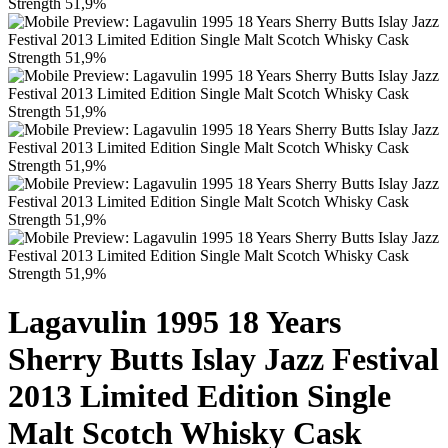
Lagavulin 1995 18 Years
Sherry Butts Islay Jazz Festival
2013 Limited Edition Single
Malt Scotch Whisky Cask