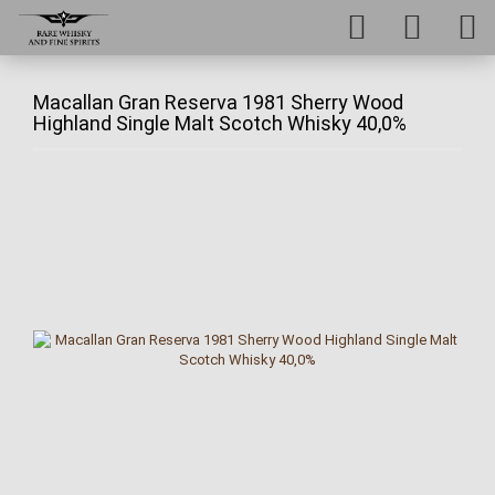
Macallan Gran Reserva 1981 Sherry Wood
Highland Single Malt Scotch Whisky 40,0%