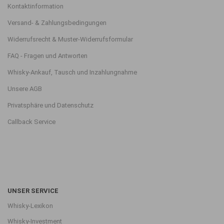
Kontaktinformation
Versand- & Zahlungsbedingungen
Widerrufsrecht & Muster-Widerrufsformular
FAQ - Fragen und Antworten
Whisky-Ankauf, Tausch und Inzahlungnahme
Unsere AGB
Privatsphäre und Datenschutz
Callback Service
UNSER SERVICE
Whisky-Lexikon
Whisky-Investment