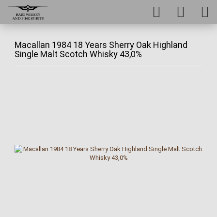
Macallan 1984 18 Years Sherry Oak Highland
Single Malt Scotch Whisky 43,0%