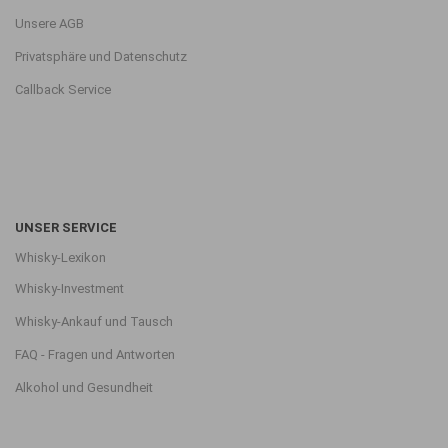
Unsere AGB
Privatsphäre und Datenschutz
Callback Service
UNSER SERVICE
Whisky-Lexikon
Whisky-Investment
Whisky-Ankauf und Tausch
FAQ - Fragen und Antworten
Alkohol und Gesundheit