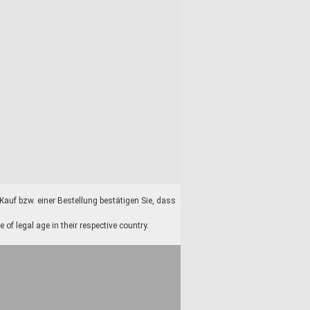
auf bzw. einer Bestellung bestätigen Sie, dass
f legal age in their respective country.