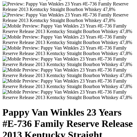
Pappy Van Winkles 23 Years
#E-736 Family Reserve Release
2013 Kentucky Straight