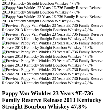
Pappy Van Winkles 23 Years #E-736
Family Reserve Release 2013 Kentucky
Straight Bourbon Whiskey 47,8%