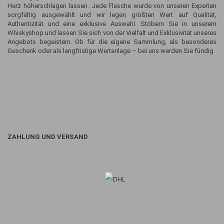
Herz höherschlagen lassen. Jede Flasche wurde von unseren Experten
sorgfältig ausgewählt und wir legen größten Wert auf Qualität,
Authentizität und eine exklusive Auswahl. Stöbern Sie in unserem
Whiskyshop und lassen Sie sich von der Vielfalt und Exklusivität unseres
Angebots begeistern. Ob für die eigene Sammlung, als besonderes
Geschenk oder als langfristige Wertanlage – bei uns werden Sie fündig.
ZAHLUNG UND VERSAND