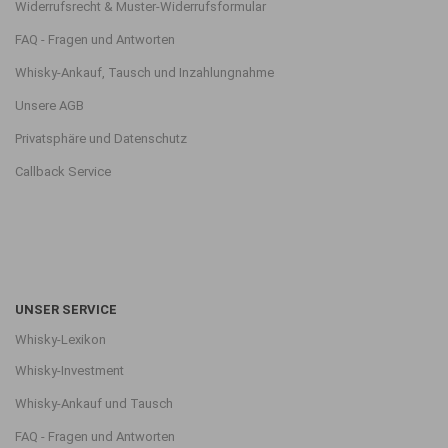
Widerrufsrecht & Muster-Widerrufsformular
FAQ - Fragen und Antworten
Whisky-Ankauf, Tausch und Inzahlungnahme
Unsere AGB
Privatsphäre und Datenschutz
Callback Service
UNSER SERVICE
Whisky-Lexikon
Whisky-Investment
Whisky-Ankauf und Tausch
FAQ - Fragen und Antworten