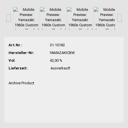
Art.Nr.:
31-10182
Hersteller-Nr:
YAMAZAKICBW
Vol.
42,00 %
Lieferzeit:
Ausverkauft
Archive Product