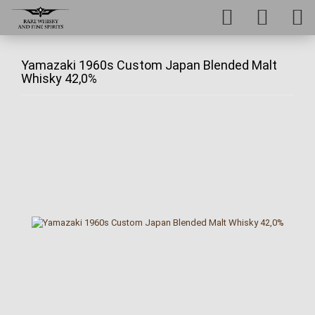
Yamazaki 1960s Custom Japan Blended Malt
Whisky 42,0%