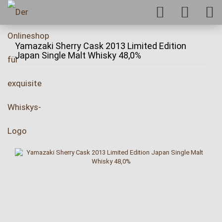
Yamazaki Sherry Cask 2013 Limited Edition
Japan Single Malt Whisky 48,0%