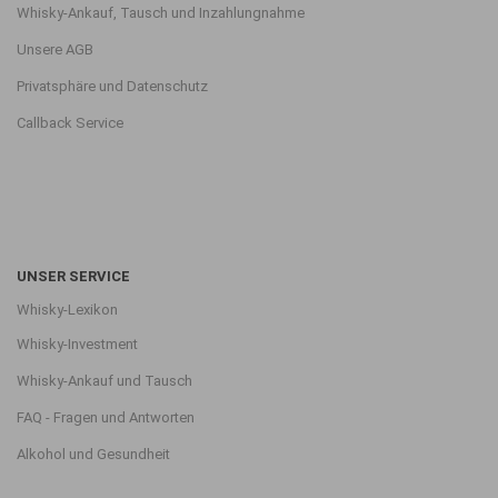
Whisky-Ankauf, Tausch und Inzahlungnahme
Unsere AGB
Privatsphäre und Datenschutz
Callback Service
UNSER SERVICE
Whisky-Lexikon
Whisky-Investment
Whisky-Ankauf und Tausch
FAQ - Fragen und Antworten
Alkohol und Gesundheit