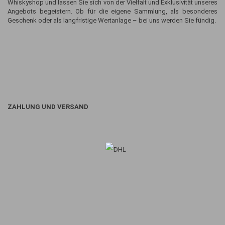
Whiskyshop und lassen Sie sich von der Vielfalt und Exklusivität unseres
Angebots begeistern. Ob für die eigene Sammlung, als besonderes
Geschenk oder als langfristige Wertanlage – bei uns werden Sie fündig.
ZAHLUNG UND VERSAND