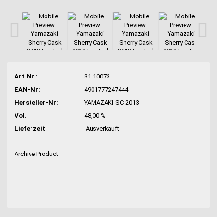
Art.Nr.:
31-10073
EAN-Nr:
4901777247444
Hersteller-Nr:
YAMAZAKI-SC-2013
Vol.
48,00 %
Lieferzeit:
Ausverkauft
Archive Product