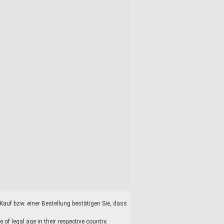
auf bzw. einer Bestellung bestätigen Sie, dass
f legal age in their respective country.