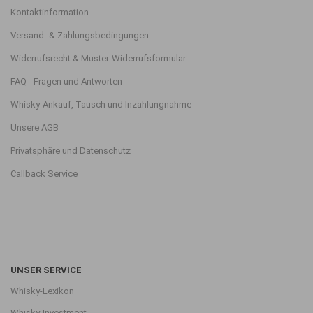
Kontaktinformation
Versand- & Zahlungsbedingungen
Widerrufsrecht & Muster-Widerrufsformular
FAQ - Fragen und Antworten
Whisky-Ankauf, Tausch und Inzahlungnahme
Unsere AGB
Privatsphäre und Datenschutz
Callback Service
UNSER SERVICE
Whisky-Lexikon
Whisky-Investment