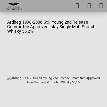
Ardbeg 1998-2006 Still Young 2nd Release
Committee Approved Islay Single Malt Scotch
Whisky 56,2%