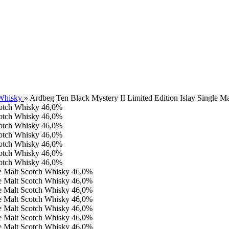
 Whisky
»
Ardbeg Ten Black Mystery II Limited Edition Islay Single 