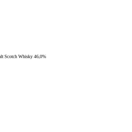
Malt Scotch Whisky 46,0%