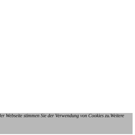
 der Webseite stimmen Sie der Verwendung von Cookies zu.Weitere