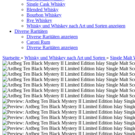
Single Cask Whisky
Blended Whisky
Bourbon Whiskey
Rye Whiskey
Whisky und Whiskey nach Art und Sorten anzeigen
Diverse Raritäten
Diverse Raritäten anzeigen
Caroni Rum
Diverse Raritäten anzeigen
Startseite
»
Whisky und Whiskey nach Art und Sorten
»
Single Malt