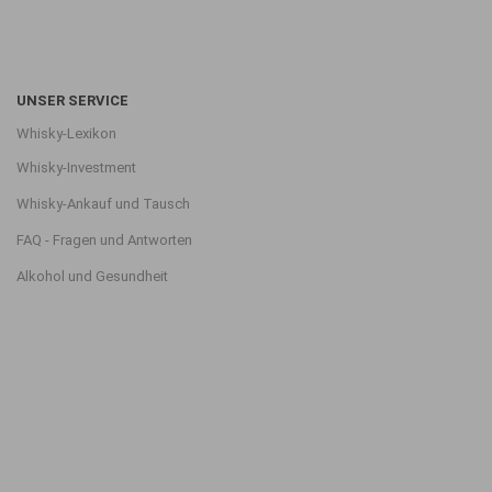
UNSER SERVICE
Whisky-Lexikon
Whisky-Investment
Whisky-Ankauf und Tausch
FAQ - Fragen und Antworten
Alkohol und Gesundheit