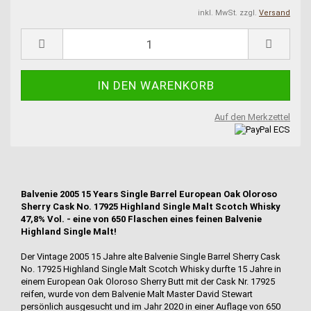
inkl. MwSt. zzgl.
Versand
Auf den Merkzettel
Balvenie 2005 15 Years Single Barrel European Oak Oloroso
Sherry Cask No. 17925 Highland Single Malt Scotch Whisky
47,8% Vol. - eine von 650 Flaschen eines feinen Balvenie
Highland Single Malt!
Der Vintage 2005 15 Jahre alte Balvenie Single Barrel Sherry Cask
No. 17925 Highland Single Malt Scotch Whisky durfte 15 Jahre in
einem European Oak Oloroso Sherry Butt mit der Cask Nr. 17925
reifen, wurde von dem Balvenie Malt Master David Stewart
persönlich ausgesucht und im Jahr 2020 in einer Auflage von 650