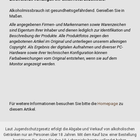
Alkoholmissbrauch ist gesundheitsgefährdend. Genießen Sie in
Maßen.
Alle angegebenen Firmen- und Markennamen sowie Warenzeichen
sind Eigentum Ihrer Inhaber und dienen lediglich zur Identifikation und
Beschreibung der Produkte.
Alle Produktfotos zeigen den
angebotenen Artikel im Original und unterliegen unserem alleinigen
Copyright. Als Ergebnis der digitalen Aufnahmen und diverser PC-
Hardware sowie ihrer technischen Konfiguration können
Farbabweichungen vom Original entstehen, wenn sie auf dem
Monitor angezeigt werden.
Für weitere Informationen besuchen Sie bitte die
Homepage
zu
diesem Artikel.
Laut Jugendschutzgesetz erfolgt die Abgabe und Verkauf von alkoholischen
Getränken nur an Personen über 18 Jahren. Mit dem Kauf bzw. einer Bestellung