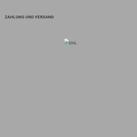
ZAHLUNG UND VERSAND