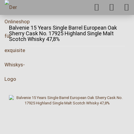
Balvenie 15 Years Single Barrel European Oak
Sherry Cask No. 17925 Highland Single Malt
Scotch Whisky 47,8%