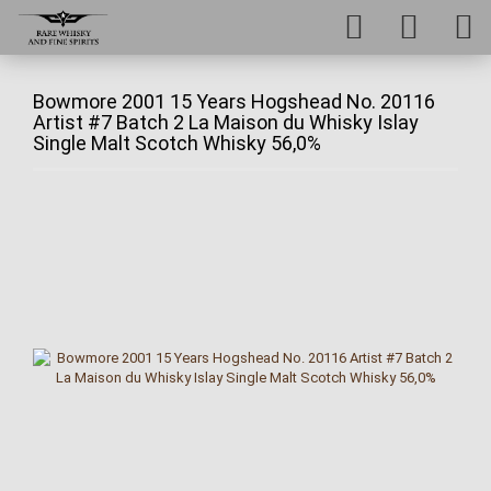
Bowmore 2001 15 Years Hogshead No. 20116
Artist #7 Batch 2 La Maison du Whisky Islay
Single Malt Scotch Whisky 56,0%