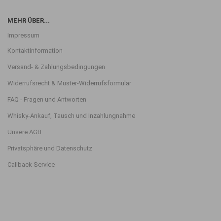
MEHR ÜBER...
Impressum
Kontaktinformation
Versand- & Zahlungsbedingungen
Widerrufsrecht & Muster-Widerrufsformular
FAQ - Fragen und Antworten
Whisky-Ankauf, Tausch und Inzahlungnahme
Unsere AGB
Privatsphäre und Datenschutz
Callback Service