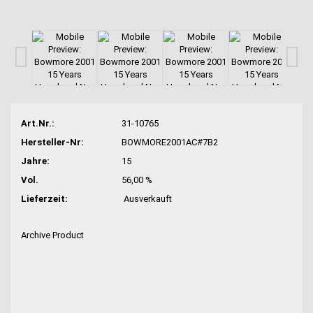
Art.Nr.:
31-10765
Hersteller-Nr:
BOWMORE2001AC#7B2
Jahre:
15
Vol.
56,00 %
Lieferzeit:
Ausverkauft
Archive Product