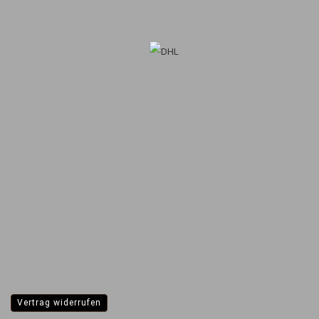
Vertrag widerrufen