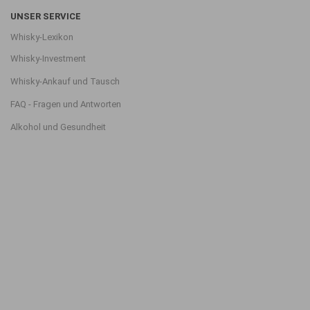
UNSER SERVICE
Whisky-Lexikon
Whisky-Investment
Whisky-Ankauf und Tausch
FAQ - Fragen und Antworten
Alkohol und Gesundheit