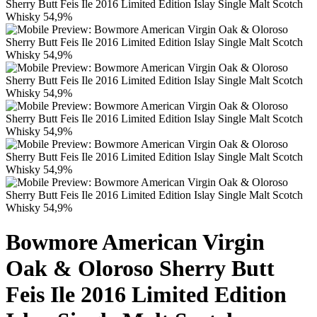
Bowmore American Virgin
Oak & Oloroso Sherry Butt
Feis Ile 2016 Limited Edition