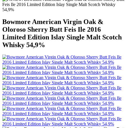
Bowmore American Virgin Oak &
Oloroso Sherry Butt Feis Ile 2016
Limited Edition Islay Single Malt Scotch
Whisky 54,9%