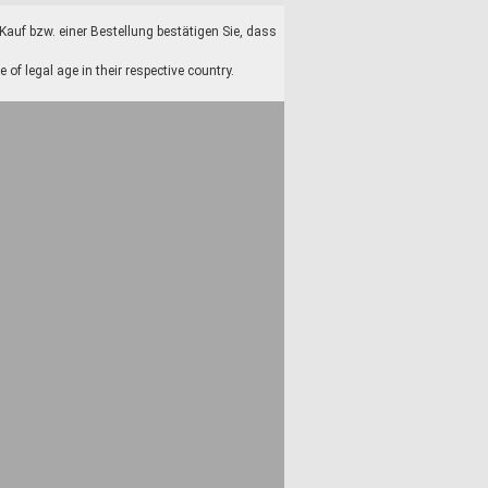
auf bzw. einer Bestellung bestätigen Sie, dass
f legal age in their respective country.