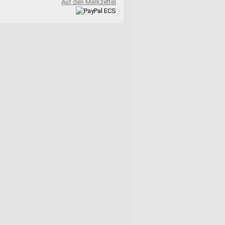
Auf den Merkzettel