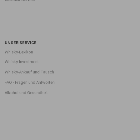
UNSER SERVICE
Whisky-Lexikon
Whisky-Investment
Whisky-Ankauf und Tausch
FAQ - Fragen und Antworten
Alkohol und Gesundheit