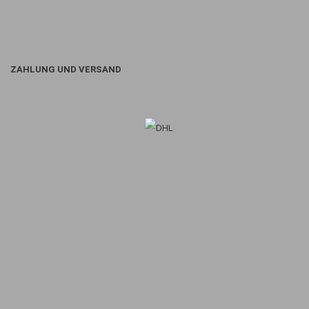
ZAHLUNG UND VERSAND