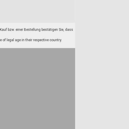
auf bzw. einer Bestellung bestätigen Sie, dass
f legal age in their respective country.