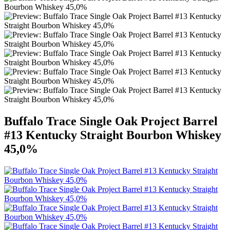
Buffalo Trace Single Oak Project Barrel
#13 Kentucky Straight Bourbon Whiskey
45,0%