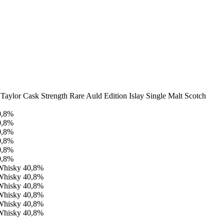
ylor Cask Strength Rare Auld Edition Islay Single Malt Scotch