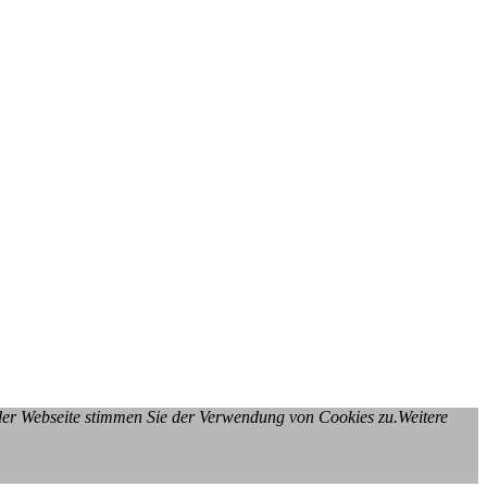
 der Webseite stimmen Sie der Verwendung von Cookies zu.Weitere