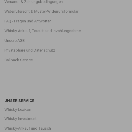
Versand- & Zahlungsbedingungen
Widerrufsrecht & Muster-Widerrufsformular
FAQ - Fragen und Antworten
Whisky-Ankauf, Tausch und Inzahlungnahme
Unsere AGB
Privatsphäre und Datenschutz
Callback Service
UNSER SERVICE
Whisky-Lexikon
Whisky-Investment
Whisky-Ankauf und Tausch