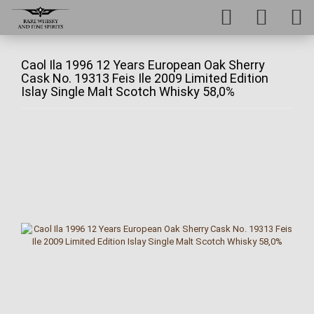
Caol Ila 1996 12 Years European Oak Sherry
Cask No. 19313 Feis Ile 2009 Limited Edition
Islay Single Malt Scotch Whisky 58,0%