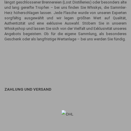
längst geschlossener Brennereien (Lost Distilleries) oder besonders alte
und lang gereifte Tropfen – bei uns finden Sie Whiskys, die Sammler-
Herz höherschlagen lassen. Jede Flasche wurde von unseren Experten
sorgfältig ausgewählt und wir legen größten Wert auf Qualität,
Authentizität und eine exklusive Auswahl. Stöbern Sie in unserem
Whiskyshop und lassen Sie sich von der Vielfalt und Exklusivität unseres
Angebots begeistern. Ob für die eigene Sammlung, als besonderes
Geschenk oder als langfristige Wertanlage – bei uns werden Sie fündig.
ZAHLUNG UND VERSAND