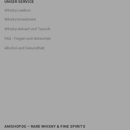
UNSER SERVICE
Whisky-Lexikon
Whisky-Investment
Whisky-Ankauf und Tausch
FAQ - Fragen und Antworten
Alkohol und Gesundheit
AMSHOP.DE – RARE WHISKY & FINE SPIRITS