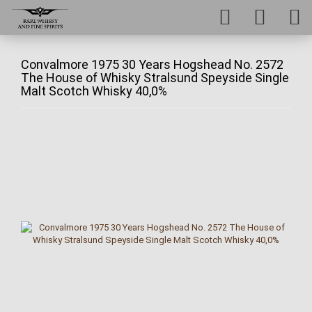
Convalmore 1975 30 Years Hogshead No. 2572
The House of Whisky Stralsund Speyside Single
Malt Scotch Whisky 40,0%