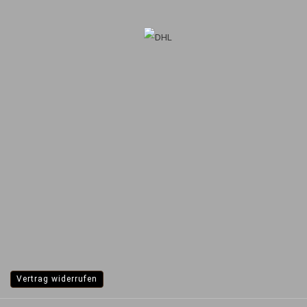
Vertrag widerrufen