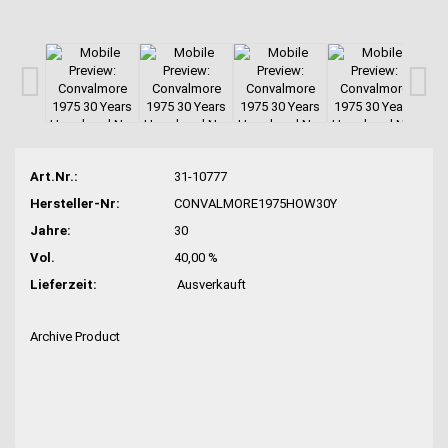
Art.Nr.:
31-10777
Hersteller-Nr:
CONVALMORE1975HOW30Y
Jahre:
30
Vol.
40,00 %
Lieferzeit:
Ausverkauft
Archive Product