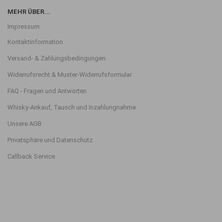
MEHR ÜBER...
Impressum
Kontaktinformation
Versand- & Zahlungsbedingungen
Widerrufsrecht & Muster-Widerrufsformular
FAQ - Fragen und Antworten
Whisky-Ankauf, Tausch und Inzahlungnahme
Unsere AGB
Privatsphäre und Datenschutz
Callback Service