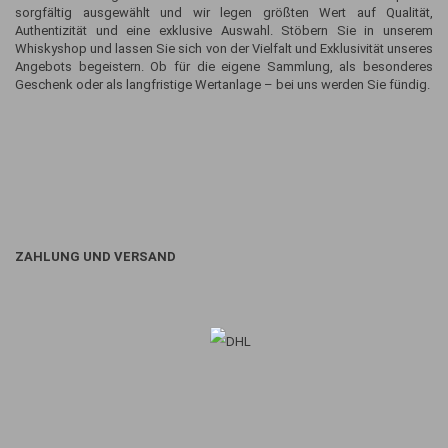
sorgfältig ausgewählt und wir legen größten Wert auf Qualität,
Authentizität und eine exklusive Auswahl. Stöbern Sie in unserem
Whiskyshop und lassen Sie sich von der Vielfalt und Exklusivität unseres
Angebots begeistern. Ob für die eigene Sammlung, als besonderes
Geschenk oder als langfristige Wertanlage – bei uns werden Sie fündig.
ZAHLUNG UND VERSAND