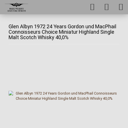
Glen Albyn 1972 24 Years Gordon und MacPhail
Connoisseurs Choice Miniatur Highland Single
Malt Scotch Whisky 40,0%