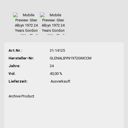
Art.Nr.:
31-14125
Hersteller-Nr:
GLENALBYN1972GMCCM
Jahre:
24
Vol.
40,00 %
Lieferzeit:
Ausverkauft
Archive Product