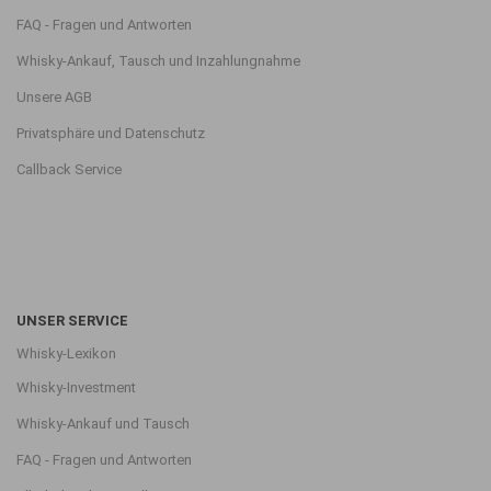
FAQ - Fragen und Antworten
Whisky-Ankauf, Tausch und Inzahlungnahme
Unsere AGB
Privatsphäre und Datenschutz
Callback Service
UNSER SERVICE
Whisky-Lexikon
Whisky-Investment
Whisky-Ankauf und Tausch
FAQ - Fragen und Antworten