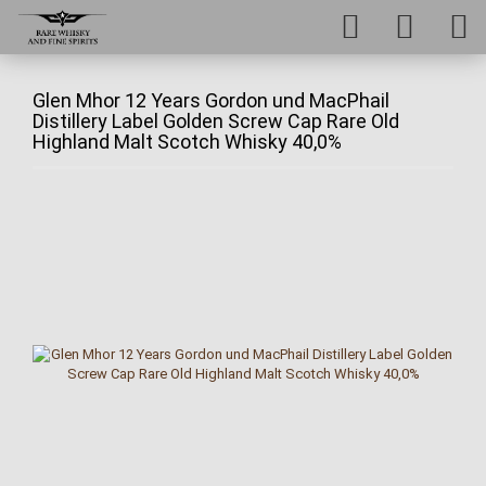
Glen Mhor 12 Years Gordon und MacPhail
Distillery Label Golden Screw Cap Rare Old
Highland Malt Scotch Whisky 40,0%