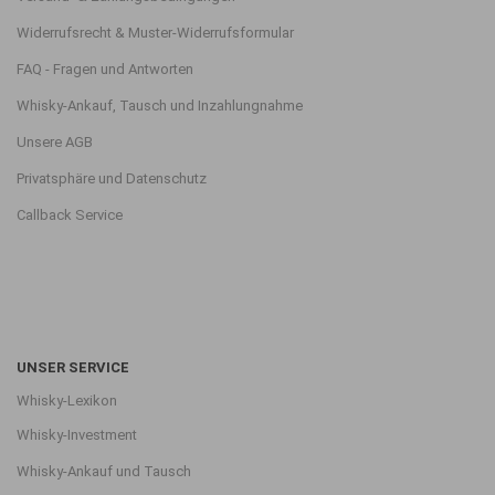
Widerrufsrecht & Muster-Widerrufsformular
FAQ - Fragen und Antworten
Whisky-Ankauf, Tausch und Inzahlungnahme
Unsere AGB
Privatsphäre und Datenschutz
Callback Service
UNSER SERVICE
Whisky-Lexikon
Whisky-Investment
Whisky-Ankauf und Tausch