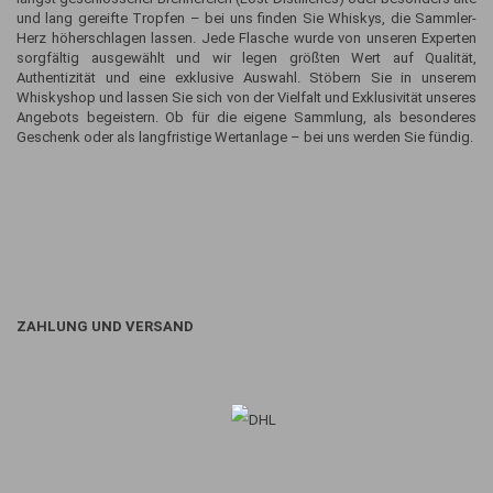
und lang gereifte Tropfen – bei uns finden Sie Whiskys, die Sammler-
Herz höherschlagen lassen. Jede Flasche wurde von unseren Experten
sorgfältig ausgewählt und wir legen größten Wert auf Qualität,
Authentizität und eine exklusive Auswahl. Stöbern Sie in unserem
Whiskyshop und lassen Sie sich von der Vielfalt und Exklusivität unseres
Angebots begeistern. Ob für die eigene Sammlung, als besonderes
Geschenk oder als langfristige Wertanlage – bei uns werden Sie fündig.
ZAHLUNG UND VERSAND