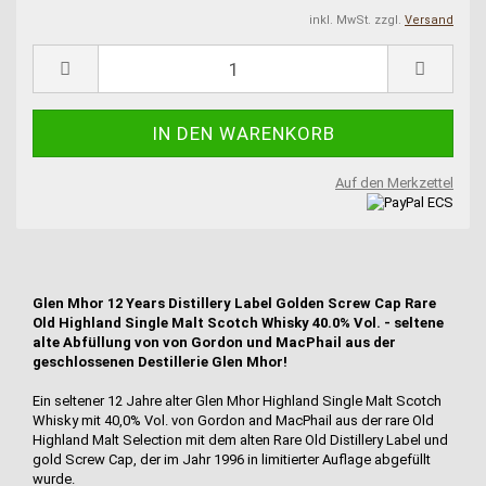
inkl. MwSt. zzgl.
Versand
Auf den Merkzettel
Glen Mhor 12 Years Distillery Label Golden Screw Cap Rare
Old Highland Single Malt Scotch Whisky 40.0% Vol. - seltene
alte Abfüllung von von Gordon und MacPhail aus der
geschlossenen Destillerie Glen Mhor!
Ein seltener 12 Jahre alter Glen Mhor Highland Single Malt Scotch
Whisky mit 40,0% Vol. von Gordon and MacPhail aus der rare Old
Highland Malt Selection mit dem alten Rare Old Distillery Label und
gold Screw Cap, der im Jahr 1996 in limitierter Auflage abgefüllt
wurde.