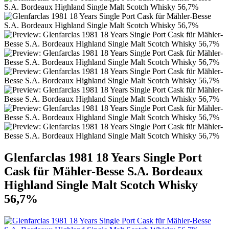
Glenfarclas 1981 18 Years Single Port
Cask für Mähler-Besse S.A. Bordeaux
Highland Single Malt Scotch Whisky
56,7%