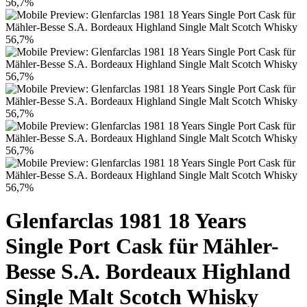
Glenfarclas 1981 18 Years
Single Port Cask für Mähler-
Besse S.A. Bordeaux Highland
Single Malt Scotch Whisky