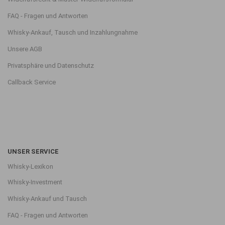
FAQ - Fragen und Antworten
Whisky-Ankauf, Tausch und Inzahlungnahme
Unsere AGB
Privatsphäre und Datenschutz
Callback Service
UNSER SERVICE
Whisky-Lexikon
Whisky-Investment
Whisky-Ankauf und Tausch
FAQ - Fragen und Antworten