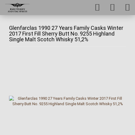
Glenfarclas 1990 27 Years Family Casks Winter
2017 First Fill Sherry Butt No. 9255 Highland
Single Malt Scotch Whisky 51,2%