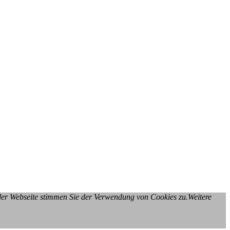
 der Webseite stimmen Sie der Verwendung von Cookies zu.Weitere