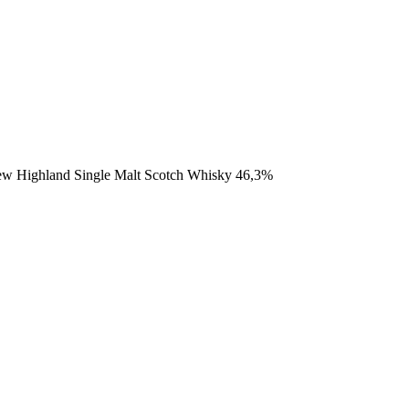
ew Highland Single Malt Scotch Whisky 46,3%