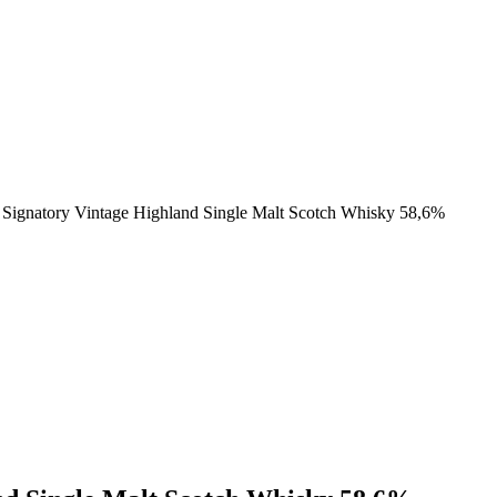
 Signatory Vintage Highland Single Malt Scotch Whisky 58,6%