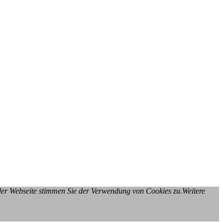
 der Webseite stimmen Sie der Verwendung von Cookies zu.Weitere