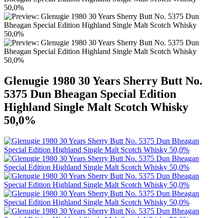
Glenugie 1980 30 Years Sherry Butt No.
5375 Dun Bheagan Special Edition
Highland Single Malt Scotch Whisky
50,0%