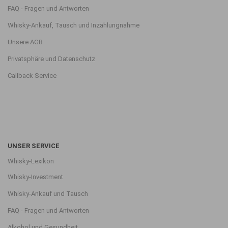
FAQ - Fragen und Antworten
Whisky-Ankauf, Tausch und Inzahlungnahme
Unsere AGB
Privatsphäre und Datenschutz
Callback Service
UNSER SERVICE
Whisky-Lexikon
Whisky-Investment
Whisky-Ankauf und Tausch
FAQ - Fragen und Antworten
Alkohol und Gesundheit