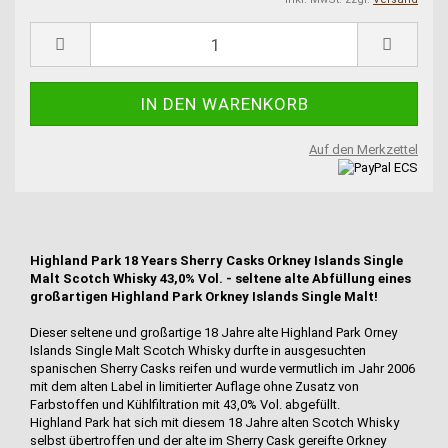
Auf den Merkzettel
Highland Park 18 Years Sherry Casks Orkney Islands Single
Malt Scotch Whisky 43,0% Vol. - seltene alte Abfüllung eines
großartigen Highland Park Orkney Islands Single Malt!
Dieser seltene und großartige 18 Jahre alte Highland Park Orney
Islands Single Malt Scotch Whisky durfte in ausgesuchten
spanischen Sherry Casks reifen und wurde vermutlich im Jahr 2006
mit dem alten Label in limitierter Auflage ohne Zusatz von
Farbstoffen und Kühlfiltration mit 43,0% Vol. abgefüllt.
Highland Park hat sich mit diesem 18 Jahre alten Scotch Whisky
selbst übertroffen und der alte im Sherry Cask gereifte Orkney