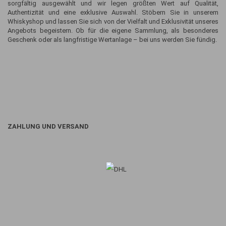
sorgfältig ausgewählt und wir legen größten Wert auf Qualität,
Authentizität und eine exklusive Auswahl. Stöbern Sie in unserem
Whiskyshop und lassen Sie sich von der Vielfalt und Exklusivität unseres
Angebots begeistern. Ob für die eigene Sammlung, als besonderes
Geschenk oder als langfristige Wertanlage – bei uns werden Sie fündig.
ZAHLUNG UND VERSAND