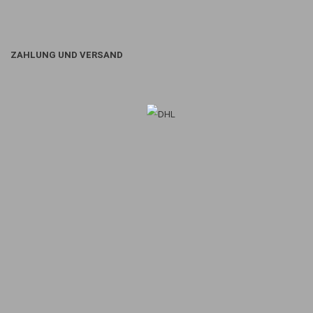
ZAHLUNG UND VERSAND