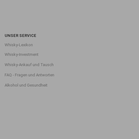
UNSER SERVICE
Whisky-Lexikon
Whisky-Investment
Whisky-Ankauf und Tausch
FAQ - Fragen und Antworten
Alkohol und Gesundheit