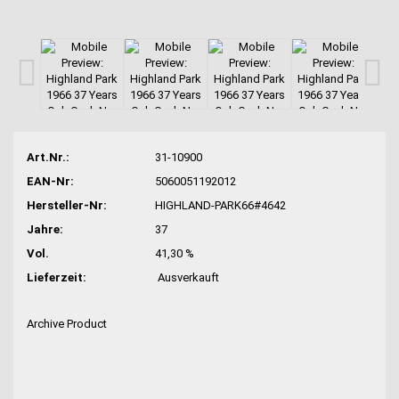
Art.Nr.:
31-10900
EAN-Nr:
5060051192012
Hersteller-Nr:
HIGHLAND-PARK66#4642
Jahre:
37
Vol.
41,30 %
Lieferzeit:
Ausverkauft
Archive Product