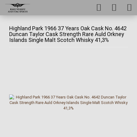
Highland Park 1966 37 Years Oak Cask No. 4642
Duncan Taylor Cask Strength Rare Auld Orkney
Islands Single Malt Scotch Whisky 41,3%