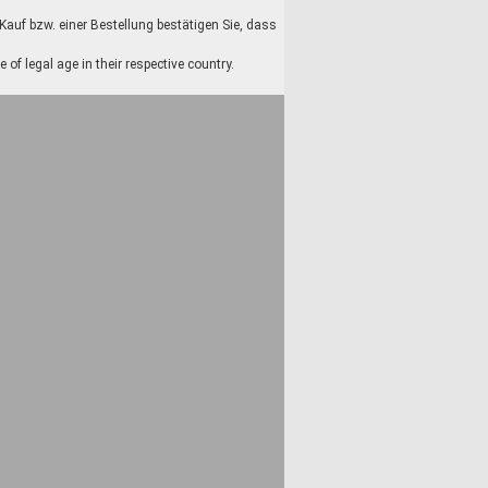
auf bzw. einer Bestellung bestätigen Sie, dass
f legal age in their respective country.