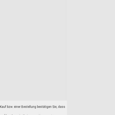
auf bzw. einer Bestellung bestätigen Sie, dass