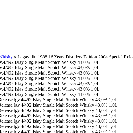
 Whisky
»
Lagavulin 1988 16 Years Distillers Edition 2004 Special Rel