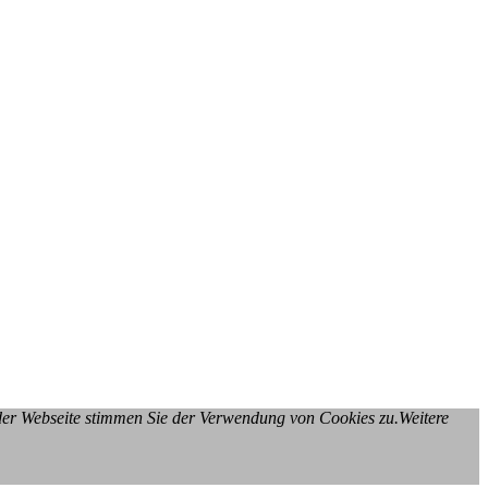
 der Webseite stimmen Sie der Verwendung von Cookies zu.Weitere