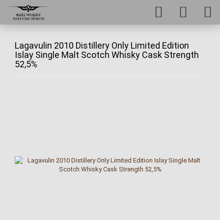
Lagavulin 2010 Distillery Only Limited Edition
Islay Single Malt Scotch Whisky Cask Strength
52,5%