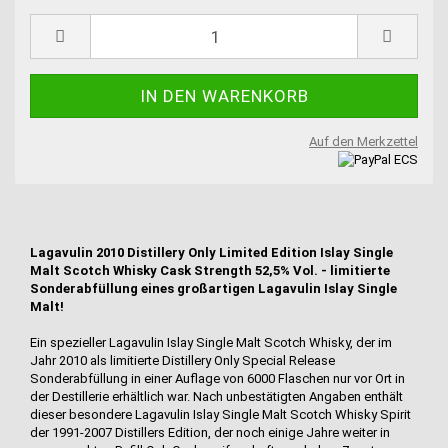
Auf den Merkzettel
Lagavulin 2010 Distillery Only Limited Edition Islay Single
Malt Scotch Whisky Cask Strength 52,5% Vol. - limitierte
Sonderabfüllung eines großartigen Lagavulin Islay Single
Malt!
Ein spezieller Lagavulin Islay Single Malt Scotch Whisky, der im
Jahr 2010 als limitierte Distillery Only Special Release
Sonderabfüllung in einer Auflage von 6000 Flaschen nur vor Ort in
der Destillerie erhältlich war. Nach unbestätigten Angaben enthält
dieser besondere Lagavulin Islay Single Malt Scotch Whisky Spirit
der 1991-2007 Distillers Edition, der noch einige Jahre weiter in