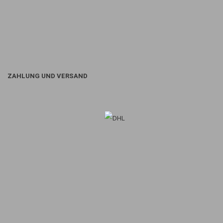
ZAHLUNG UND VERSAND