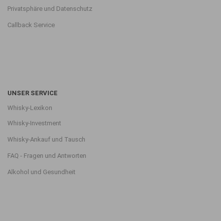
Privatsphäre und Datenschutz
Callback Service
UNSER SERVICE
Whisky-Lexikon
Whisky-Investment
Whisky-Ankauf und Tausch
FAQ - Fragen und Antworten
Alkohol und Gesundheit