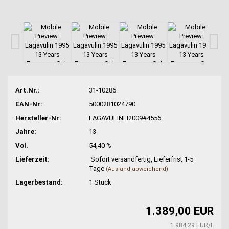
Art.Nr.:
31-10286
EAN-Nr:
5000281024790
Hersteller-Nr:
LAGAVULINFI2009#4556
Jahre:
13
Vol.
54,40 %
Lieferzeit:
Sofort versandfertig, Lieferfrist 1-5
Tage
(Ausland abweichend)
Lagerbestand:
1
Stück
1.389,00 EUR
1.984,29 EUR/L