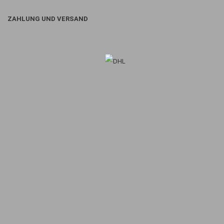
ZAHLUNG UND VERSAND