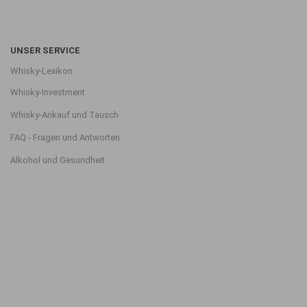
UNSER SERVICE
Whisky-Lexikon
Whisky-Investment
Whisky-Ankauf und Tausch
FAQ - Fragen und Antworten
Alkohol und Gesundheit