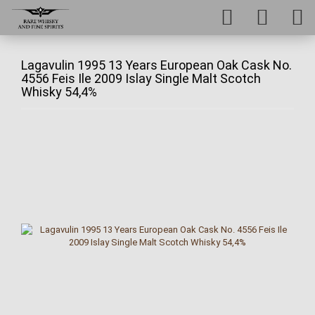
Lagavulin 1995 13 Years European Oak Cask No.
4556 Feis Ile 2009 Islay Single Malt Scotch
Whisky 54,4%