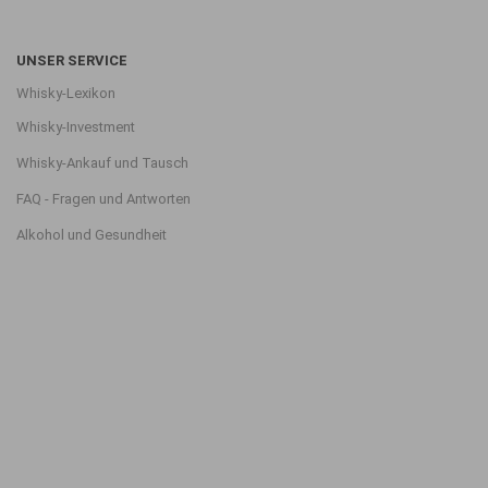
UNSER SERVICE
Whisky-Lexikon
Whisky-Investment
Whisky-Ankauf und Tausch
FAQ - Fragen und Antworten
Alkohol und Gesundheit