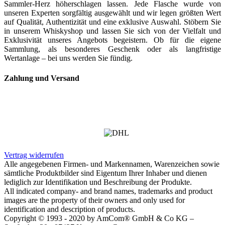
Sammler-Herz höherschlagen lassen. Jede Flasche wurde von
unseren Experten sorgfältig ausgewählt und wir legen größten Wert
auf Qualität, Authentizität und eine exklusive Auswahl. Stöbern Sie
in unserem Whiskyshop und lassen Sie sich von der Vielfalt und
Exklusivität unseres Angebots begeistern. Ob für die eigene
Sammlung, als besonderes Geschenk oder als langfristige
Wertanlage – bei uns werden Sie fündig.
Zahlung und Versand
Vertrag widerrufen
Alle angegebenen Firmen- und Markennamen, Warenzeichen sowie
sämtliche Produktbilder sind Eigentum Ihrer Inhaber und dienen
lediglich zur Identifikation und Beschreibung der Produkte.
All indicated company- and brand names, trademarks and product
images are the property of their owners and only used for
identification and description of products.
Copyright © 1993 - 2020 by AmCom® GmbH & Co KG –