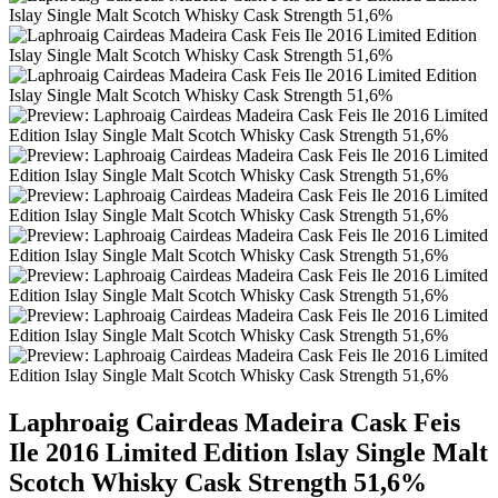
Laphroaig Cairdeas Madeira Cask Feis
Ile 2016 Limited Edition Islay Single Malt
Scotch Whisky Cask Strength 51,6%