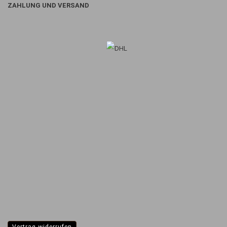
ZAHLUNG UND VERSAND