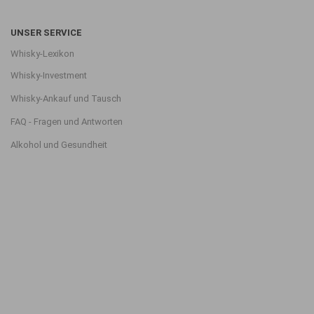
UNSER SERVICE
Whisky-Lexikon
Whisky-Investment
Whisky-Ankauf und Tausch
FAQ - Fragen und Antworten
Alkohol und Gesundheit