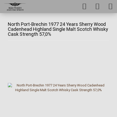
North Port-Brechin 1977 24 Years Sherry Wood
Cadenhead Highland Single Malt Scotch Whisky
Cask Strength 57,0%