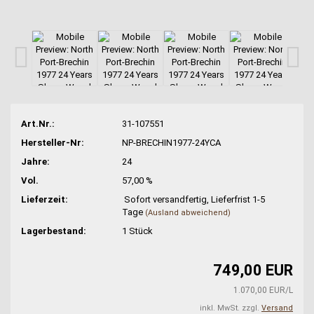
Art.Nr.:
31-107551
Hersteller-Nr:
NP-BRECHIN1977-24YCA
Jahre:
24
Vol.
57,00 %
Lieferzeit:
Sofort versandfertig, Lieferfrist 1-5
Tage
(Ausland abweichend)
Lagerbestand:
1
Stück
749,00 EUR
1.070,00 EUR/L
inkl. MwSt. zzgl.
Versand