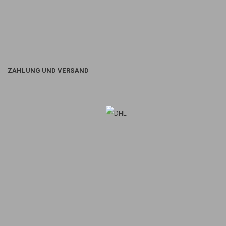
ZAHLUNG UND VERSAND