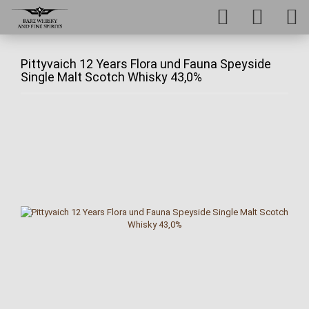
Pittyvaich 12 Years Flora und Fauna Speyside
Single Malt Scotch Whisky 43,0%