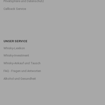
Privatsphäre und Datenschutz
Callback Service
UNSER SERVICE
Whisky-Lexikon
Whisky-Investment
Whisky-Ankauf und Tausch
FAQ - Fragen und Antworten
Alkohol und Gesundheit