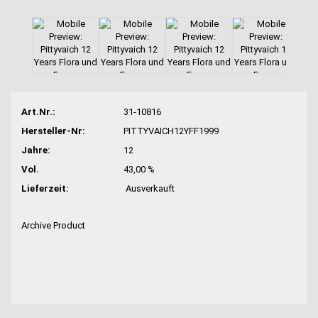
Art.Nr.:
31-10816
Hersteller-Nr:
PITTYVAICH12YFF1999
Jahre:
12
Vol.
43,00 %
Lieferzeit:
Ausverkauft
Archive Product