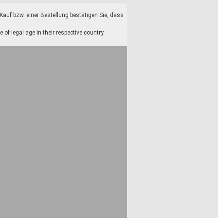
auf bzw. einer Bestellung bestätigen Sie, dass
f legal age in their respective country.