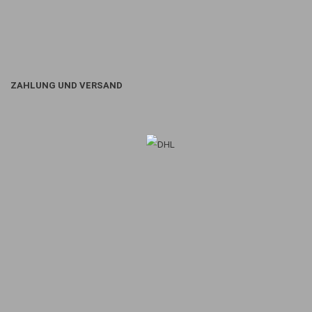
ZAHLUNG UND VERSAND