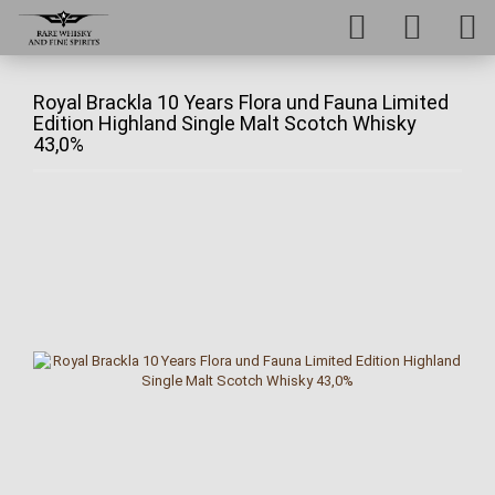
Royal Brackla 10 Years Flora und Fauna Limited
Edition Highland Single Malt Scotch Whisky
43,0%