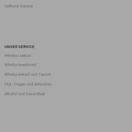
Callback Service
UNSER SERVICE
Whisky-Lexikon
Whisky-Investment
Whisky-Ankauf und Tausch
FAQ - Fragen und Antworten
Alkohol und Gesundheit