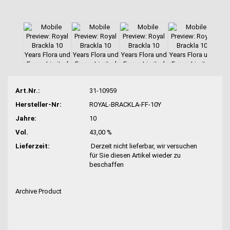
Art.Nr.:
31-10959
Hersteller-Nr:
ROYAL-BRACKLA-FF-10Y
Jahre:
10
Vol.
43,00 %
Lieferzeit:
Derzeit nicht lieferbar, wir versuchen
für Sie diesen Artikel wieder zu
beschaffen
Archive Product