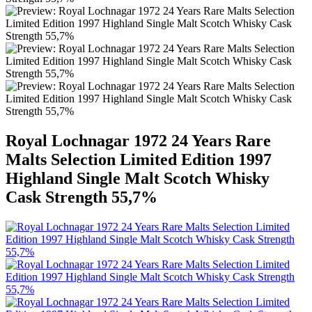
Royal Lochnagar 1972 24 Years Rare
Malts Selection Limited Edition 1997
Highland Single Malt Scotch Whisky
Cask Strength 55,7%