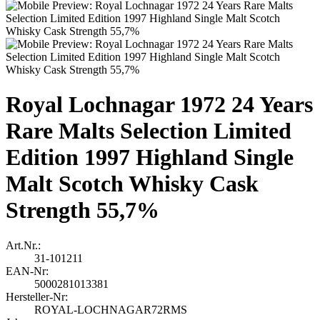
Royal Lochnagar 1972 24 Years
Rare Malts Selection Limited
Edition 1997 Highland Single
Malt Scotch Whisky Cask
Strength 55,7%
Art.Nr.:
31-101211
EAN-Nr:
5000281013381
Hersteller-Nr:
ROYAL-LOCHNAGAR72RMS