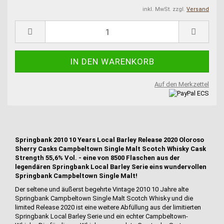
inkl. MwSt. zzgl.
Versand
Auf den Merkzettel
Springbank 2010 10 Years Local Barley Release 2020 Oloroso
Sherry Casks Campbeltown Single Malt Scotch Whisky Cask
Strength 55,6% Vol. - eine von 8500 Flaschen aus der
legendären Springbank Local Barley Serie eins wundervollen
Springbank Campbeltown Single Malt!
Der seltene und äußerst begehrte Vintage 2010 10 Jahre alte
Springbank Campbeltown Single Malt Scotch Whisky und die
limited Release 2020 ist eine weitere Abfüllung aus der limitierten
Springbank Local Barley Serie und ein echter Campbeltown-