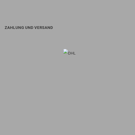
ZAHLUNG UND VERSAND