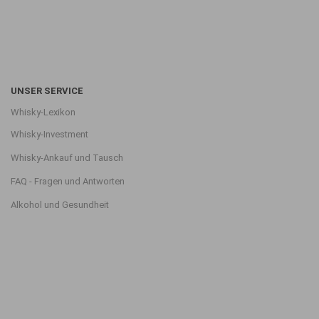
UNSER SERVICE
Whisky-Lexikon
Whisky-Investment
Whisky-Ankauf und Tausch
FAQ - Fragen und Antworten
Alkohol und Gesundheit