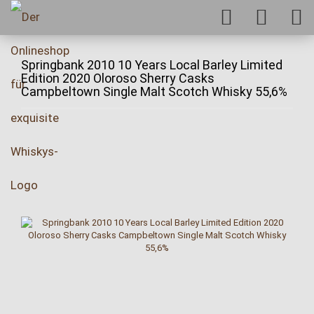
Springbank 2010 10 Years Local Barley Limited
Edition 2020 Oloroso Sherry Casks
Campbeltown Single Malt Scotch Whisky 55,6%