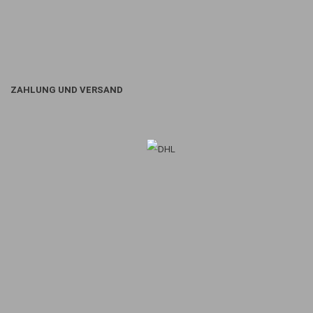
ZAHLUNG UND VERSAND