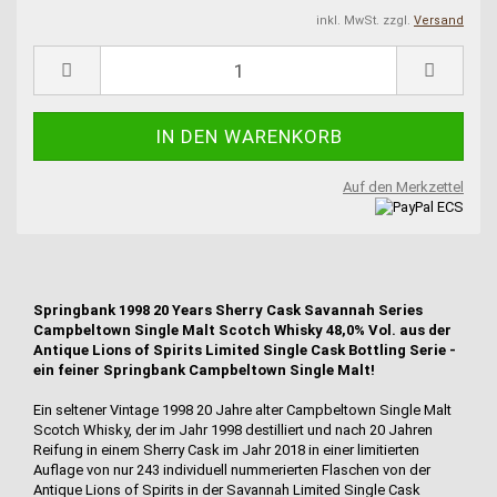
inkl. MwSt. zzgl.
Versand
Auf den Merkzettel
Springbank 1998 20 Years Sherry Cask Savannah Series
Campbeltown Single Malt Scotch Whisky 48,0% Vol. aus der
Antique Lions of Spirits Limited Single Cask Bottling Serie -
ein feiner Springbank Campbeltown Single Malt!
Ein seltener Vintage 1998 20 Jahre alter Campbeltown Single Malt
Scotch Whisky, der im Jahr 1998 destilliert und nach 20 Jahren
Reifung in einem Sherry Cask im Jahr 2018 in einer limitierten
Auflage von nur 243 individuell nummerierten Flaschen von der
Antique Lions of Spirits in der Savannah Limited Single Cask