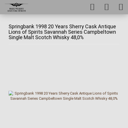
Springbank 1998 20 Years Sherry Cask Antique
Lions of Spirits Savannah Series Campbeltown
Single Malt Scotch Whisky 48,0%