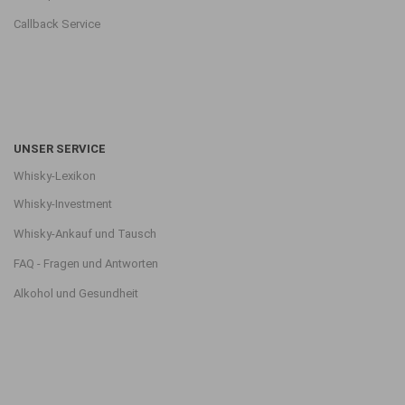
Callback Service
UNSER SERVICE
Whisky-Lexikon
Whisky-Investment
Whisky-Ankauf und Tausch
FAQ - Fragen und Antworten
Alkohol und Gesundheit