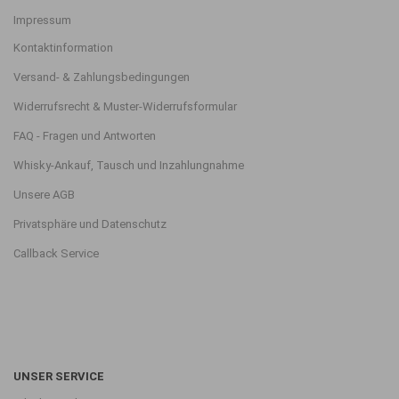
Impressum
Kontaktinformation
Versand- & Zahlungsbedingungen
Widerrufsrecht & Muster-Widerrufsformular
FAQ - Fragen und Antworten
Whisky-Ankauf, Tausch und Inzahlungnahme
Unsere AGB
Privatsphäre und Datenschutz
Callback Service
UNSER SERVICE