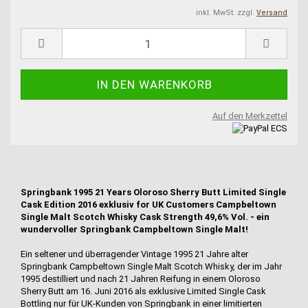
inkl. MwSt. zzgl.
Versand
Auf den Merkzettel
Springbank 1995 21 Years Oloroso Sherry Butt Limited Single
Cask Edition 2016 exklusiv for UK Customers Campbeltown
Single Malt Scotch Whisky Cask Strength 49,6% Vol. - ein
wundervoller Springbank Campbeltown Single Malt!
Ein seltener und überragender Vintage 1995 21 Jahre alter
Springbank Campbeltown Single Malt Scotch Whisky, der im Jahr
1995 destilliert und nach 21 Jahren Reifung in einem Oloroso
Sherry Butt am 16. Juni 2016 als exklusive Limited Single Cask
Bottling nur für UK-Kunden von Springbank in einer limitierten