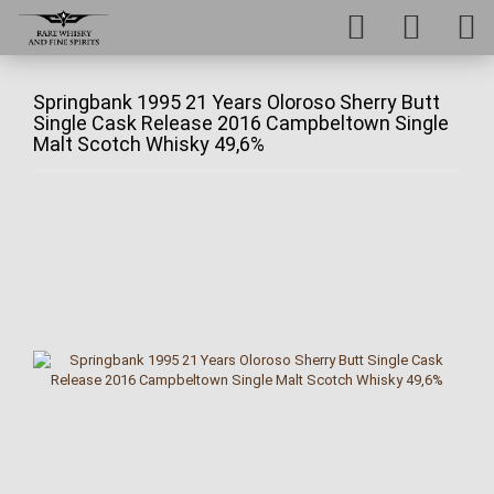
Springbank 1995 21 Years Oloroso Sherry Butt
Single Cask Release 2016 Campbeltown Single
Malt Scotch Whisky 49,6%