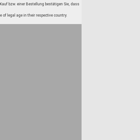
auf bzw. einer Bestellung bestätigen Sie, dass
f legal age in their respective country.